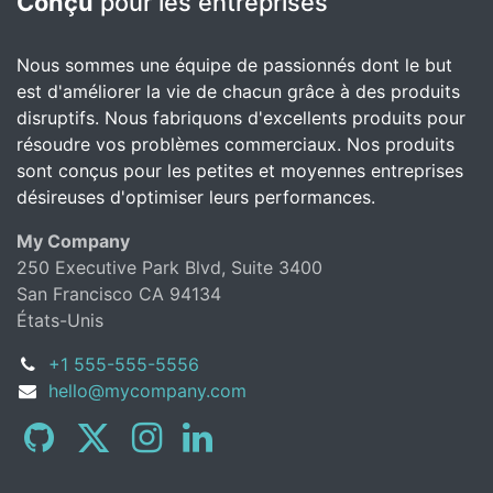
Conçu
pour les entreprises
Nous sommes une équipe de passionnés dont le but
est d'améliorer la vie de chacun grâce à des produits
disruptifs. Nous fabriquons d'excellents produits pour
résoudre vos problèmes commerciaux. Nos produits
sont conçus pour les petites et moyennes entreprises
désireuses d'optimiser leurs performances.
My Company
250 Executive Park Blvd, Suite 3400
San Francisco CA 94134
États-Unis
+1 555-555-5556
hello@mycompany.com