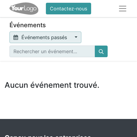
Contactez-nous
Événements
Événements passés
Aucun événement trouvé.